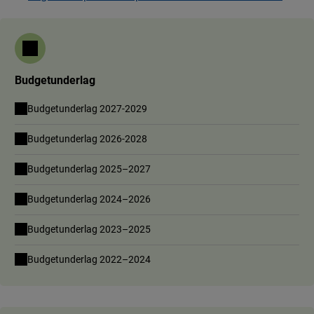
Budgetunderlag
Budgetunderlag 2027-2029
Budgetunderlag 2026-2028
Budgetunderlag 2025–2027
Budgetunderlag 2024–2026
Budgetunderlag 2023–2025
Budgetunderlag 2022–2024