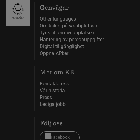
Genvägar
Other languages
Om kakor på webbplatsen
Tyck till om webbplatsen
Hantering av personuppgifter
Digital tillgänglighet
Öppna API:er
Mer om KB
Kontakta oss
Vår historia
Press
Lediga jobb
Följ oss
Facebook