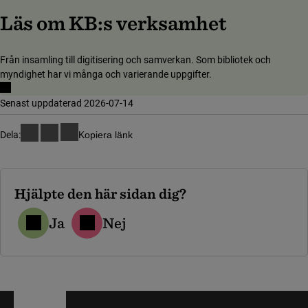
Läs om KB:s verksamhet
Från insamling till digitisering och samverkan. Som bibliotek och
myndighet har vi många och varierande uppgifter.
Senast uppdaterad 2026-07-14
Dela:
Kopiera länk
Hjälpte den här sidan dig?
Ja
Nej