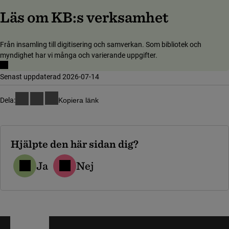
Läs om KB:s verksamhet
Från insamling till digitisering och samverkan. Som bibliotek och
myndighet har vi många och varierande uppgifter.
Senast uppdaterad 2026-07-14
Dela:
Kopiera länk
Hjälpte den här sidan dig?
Ja
Nej