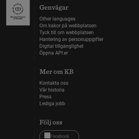
Genvägar
Other languages
Om kakor på webbplatsen
Tyck till om webbplatsen
Hantering av personuppgifter
Digital tillgänglighet
Öppna API:er
Mer om KB
Kontakta oss
Vår historia
Press
Lediga jobb
Följ oss
Facebook