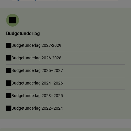
Budgetunderlag
Budgetunderlag 2027-2029
Budgetunderlag 2026-2028
Budgetunderlag 2025–2027
Budgetunderlag 2024–2026
Budgetunderlag 2023–2025
Budgetunderlag 2022–2024