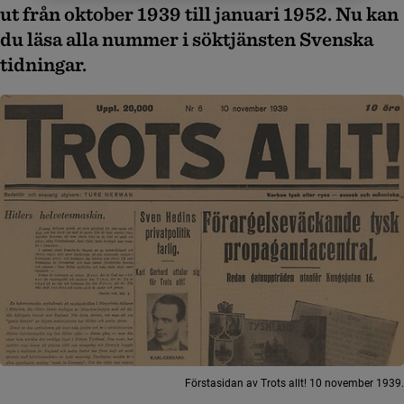
ut från oktober 1939 till januari 1952. Nu kan
du läsa alla nummer i söktjänsten Svenska
tidningar.
Förstasidan av Trots allt! 10 november 1939.