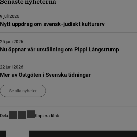
Senaste nyheterna
9 juli 2026
Nytt uppdrag om svensk-judiskt kulturarv
25 juni 2026
Nu öppnar vår utställning om Pippi Långstrump
22 juni 2026
Mer av Östgöten i Svenska tidningar
Se alla nyheter
Dela:
Kopiera länk