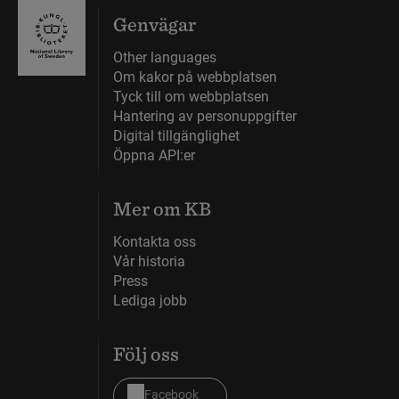
Genvägar
Other languages
Om kakor på webbplatsen
Tyck till om webbplatsen
Hantering av personuppgifter
Digital tillgänglighet
Öppna API:er
Mer om KB
Kontakta oss
Vår historia
Press
Lediga jobb
Följ oss
Facebook