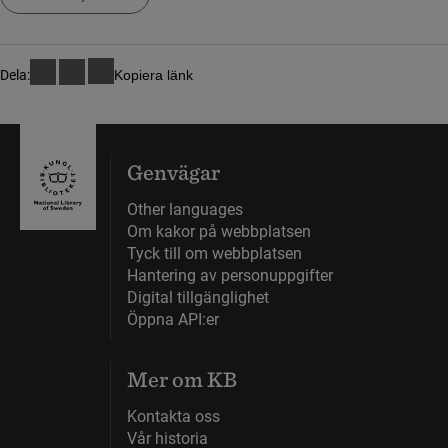
Dela:
Kopiera länk
Genvägar
Other languages
Om kakor på webbplatsen
Tyck till om webbplatsen
Hantering av personuppgifter
Digital tillgänglighet
Öppna API:er
Mer om KB
Kontakta oss
Vår historia