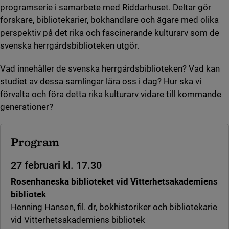
programserie i samarbete med Riddarhuset. Deltar gör
forskare, bibliotekarier, bokhandlare och ägare med olika
perspektiv på det rika och fascinerande kulturarv som de
svenska herrgårdsbiblioteken utgör.
Vad innehåller de svenska herrgårdsbiblioteken? Vad kan
studiet av dessa samlingar lära oss i dag? Hur ska vi
förvalta och föra detta rika kulturarv vidare till kommande
generationer?
Program
27 februari kl. 17.30
Rosenhaneska biblioteket vid Vitterhetsakademiens
bibliotek
Henning Hansen, fil. dr, bokhistoriker och bibliotekarie
vid Vitterhetsakademiens bibliotek