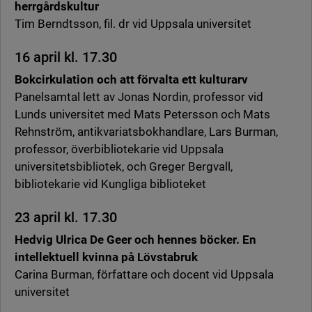
herrgårdskultur
Tim Berndtsson, fil. dr vid Uppsala universitet
16 april kl. 17.30
Bokcirkulation och att förvalta ett kulturarv
Panelsamtal lett av Jonas Nordin, professor vid
Lunds universitet med Mats Petersson och Mats
Rehnström, antikvariatsbokhandlare, Lars Burman,
professor, överbibliotekarie vid Uppsala
universitetsbibliotek, och Greger Bergvall,
bibliotekarie vid Kungliga biblioteket
23 april kl. 17.30
Hedvig Ulrica De Geer och hennes böcker. En
intellektuell kvinna på Lövstabruk
Carina Burman, författare och docent vid Uppsala
universitet