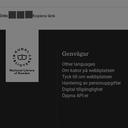
Dela:
Kopiera länk
Genvägar
Other languages
Om kakor på webbplatsen
Tyck till om webbplatsen
Hantering av personuppgifter
Digital tillgänglighet
Öppna API:er