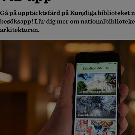
Gå på upptäcktsfärd på Kungliga biblioteket 
besöksapp! Lär dig mer om nationalbiblioteke
arkitekturen.