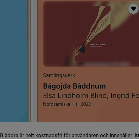
Bläddra är helt kostnadsfri för användaren och innehåller lit