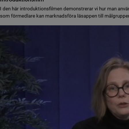
I den här introduktionsfilmen demonstrerar vi hur man anvä
som förmedlare kan marknadsföra läsappen till målgruppe