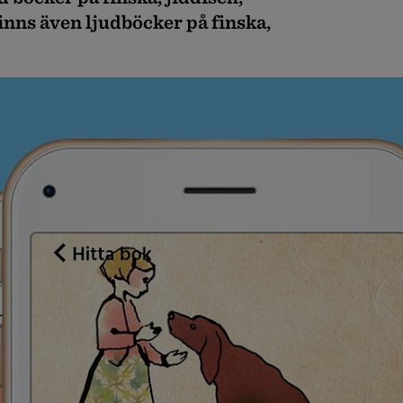
inns även ljudböcker på finska,