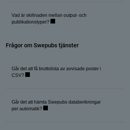
Vad är skillnaden mellan output- och
publikationstyper?
Frågor om Swepubs tjänster
Går det att få bruttolista av avvisade poster i
CSV?
Går det att hämta Swepubs databerikningar
per automatik?