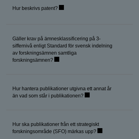
Hur beskrivs patent?
Gäller krav på ämnesklassificering på 3-
siffernivå enligt Standard för svensk indelning
av forskningsämnen samtliga
forskningsämnen?
Hur hantera publikationer utgivna ett annat år
än vad som står i publikationen?
Hur ska publikationer från ett strategiskt
forskningsområde (SFO) märkas upp?