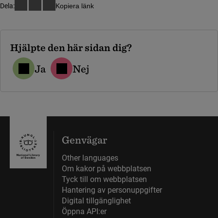
Dela:
Kopiera länk
Hjälpte den här sidan dig?
Ja
Nej
Genvägar
Other languages
Om kakor på webbplatsen
Tyck till om webbplatsen
Hantering av personuppgifter
Digital tillgänglighet
Öppna API:er