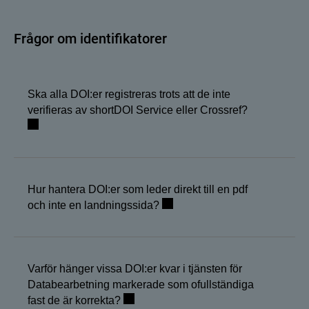
Frågor om identifikatorer
Ska alla DOI:er registreras trots att de inte
verifieras av shortDOI Service eller Crossref?
Hur hantera DOI:er som leder direkt till en pdf
och inte en landningssida?
Varför hänger vissa DOI:er kvar i tjänsten för
Databearbetning markerade som ofullständiga
fast de är korrekta?