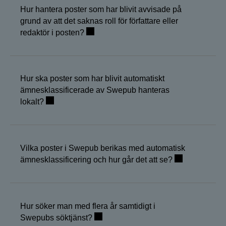
Hur hantera poster som har blivit avvisade på
grund av att det saknas roll för författare eller
redaktör i posten?
Hur ska poster som har blivit automatiskt
ämnesklassificerade av Swepub hanteras
lokalt?
Vilka poster i Swepub berikas med automatisk
ämnesklassificering och hur går det att se?
Hur söker man med flera år samtidigt i
Swepubs söktjänst?