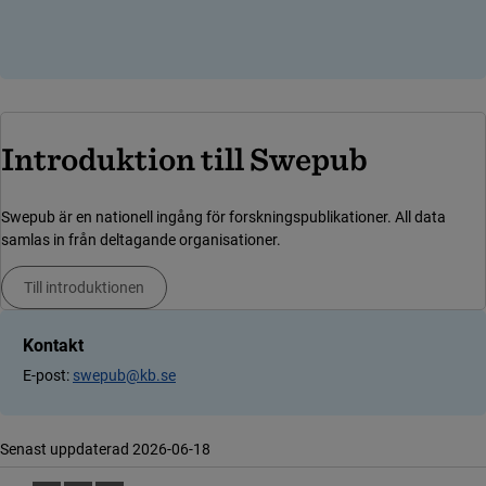
Introduktion till Swepub
Swepub är en nationell ingång för forskningspublikationer. All data
samlas in från deltagande organisationer.
Till introduktionen
Kontakt
E-post:
swepub@kb.se
Senast uppdaterad 2026-06-18