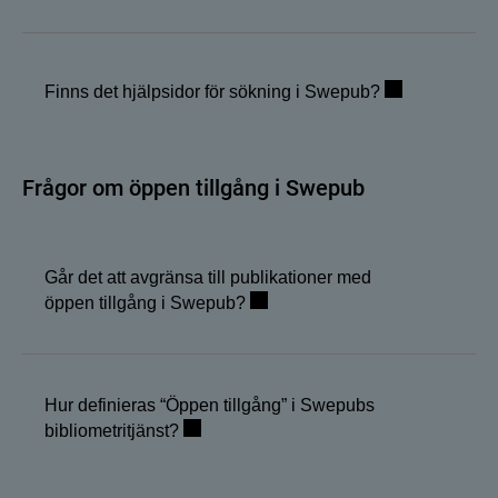
Finns det hjälpsidor för sökning i Swepub?
Frågor om öppen tillgång i Swepub
Går det att avgränsa till publikationer med
öppen tillgång i Swepub?
Hur definieras “Öppen tillgång” i Swepubs
bibliometritjänst?