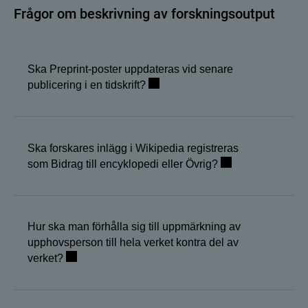
Frågor om beskrivning av forskningsoutput
Ska Preprint-poster uppdateras vid senare
publicering i en tidskrift?
Ska forskares inlägg i Wikipedia registreras
som Bidrag till encyklopedi eller Övrig?
Hur ska man förhålla sig till uppmärkning av
upphovsperson till hela verket kontra del av
verket?