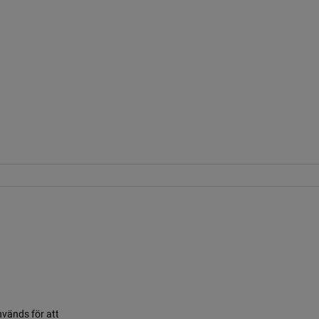
nvänds för att