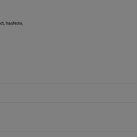
ct, hasNote,