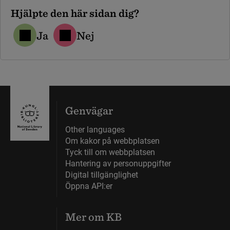
Hjälpte den här sidan dig?
Ja
Nej
Genvägar
Other languages
Om kakor på webbplatsen
Tyck till om webbplatsen
Hantering av personuppgifter
Digital tillgänglighet
Öppna API:er
Mer om KB