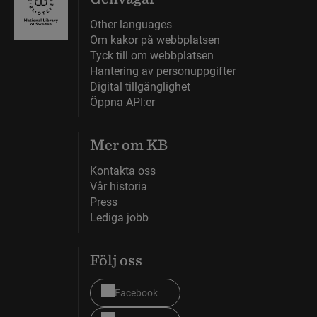
Other languages
Om kakor på webbplatsen
Tyck till om webbplatsen
Hantering av personuppgifter
Digital tillgänglighet
Öppna API:er
Mer om KB
Kontakta oss
Vår historia
Press
Lediga jobb
Följ oss
Facebook