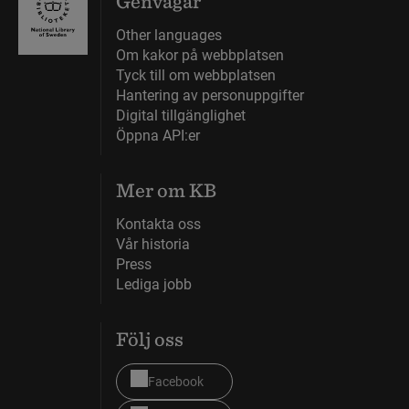
Genvägar
Other languages
Om kakor på webbplatsen
Tyck till om webbplatsen
Hantering av personuppgifter
Digital tillgänglighet
Öppna API:er
Mer om KB
Kontakta oss
Vår historia
Press
Lediga jobb
Följ oss
Facebook