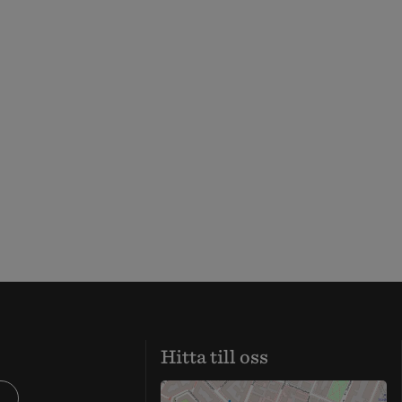
Hitta till oss