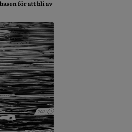
basen för att bli av