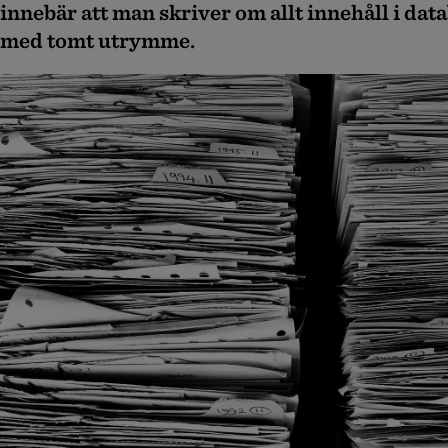
innebär att man skriver om allt innehåll i data
med tomt utrymme.