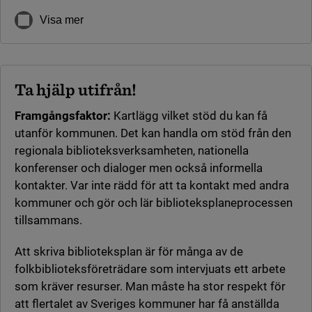
Visa mer
Ta hjälp utifrån!
Framgångsfaktor:
Kartlägg vilket stöd du kan få
utanför kommunen. Det kan handla om stöd från den
regionala biblioteksverksamheten, nationella
konferenser och dialoger men också informella
kontakter. Var inte rädd för att ta kontakt med andra
kommuner och gör och lär biblioteksplaneprocessen
tillsammans.
Att skriva biblioteksplan är för många av de
folkbiblioteksföreträdare som intervjuats ett arbete
som kräver resurser. Man måste ha stor respekt för
att flertalet av Sveriges kommuner har få anställda