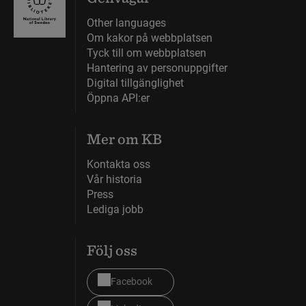
Other languages
Om kakor på webbplatsen
Tyck till om webbplatsen
Hantering av personuppgifter
Digital tillgänglighet
Öppna API:er
Mer om KB
Kontakta oss
Vår historia
Press
Lediga jobb
Följ oss
Facebook