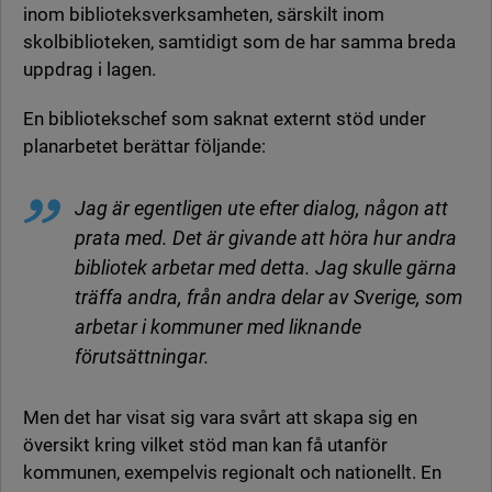
inom biblioteksverksamheten, särskilt inom
skolbiblioteken, samtidigt som de har samma breda
uppdrag i lagen.
En bibliotekschef som saknat externt stöd under
planarbetet berättar följande:
Jag är egentligen ute efter dialog, någon att
prata med. Det är givande att höra hur andra
bibliotek arbetar med detta. Jag skulle gärna
träffa andra, från andra delar av Sverige, som
arbetar i kommuner med liknande
förutsättningar.
Men det har visat sig vara svårt att skapa sig en
översikt kring vilket stöd man kan få utanför
kommunen, exempelvis regionalt och nationellt. En