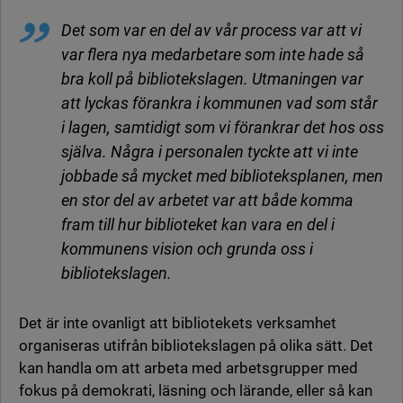
Det som var en del av vår process var att vi
var flera nya medarbetare som inte hade så
bra koll på bibliotekslagen. Utmaningen var
att lyckas förankra i kommunen vad som står
i lagen, samtidigt som vi förankrar det hos oss
själva. Några i personalen tyckte att vi inte
jobbade så mycket med biblioteksplanen, men
en stor del av arbetet var att både komma
fram till hur biblioteket kan vara en del i
kommunens vision och grunda oss i
bibliotekslagen.
Det är inte ovanligt att bibliotekets verksamhet
organiseras utifrån bibliotekslagen på olika sätt. Det
kan handla om att arbeta med arbetsgrupper med
fokus på demokrati, läsning och lärande, eller så kan