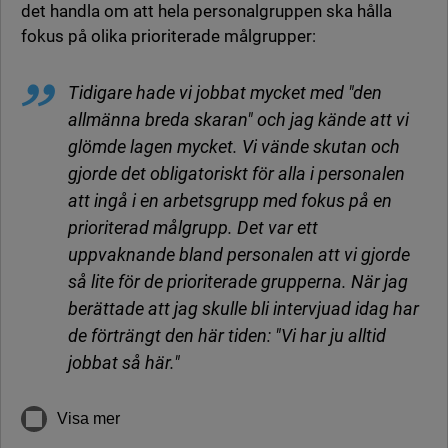
det handla om att hela personalgruppen ska hålla
fokus på olika prioriterade målgrupper:
Tidigare hade vi jobbat mycket med "den
allmänna breda skaran" och jag kände att vi
glömde lagen mycket. Vi vände skutan och
gjorde det obligatoriskt för alla i personalen
att ingå i en arbetsgrupp med fokus på en
prioriterad målgrupp. Det var ett
uppvaknande bland personalen att vi gjorde
så lite för de prioriterade grupperna. När jag
berättade att jag skulle bli intervjuad idag har
de förträngt den här tiden: "Vi har ju alltid
jobbat så här."
Visa mer