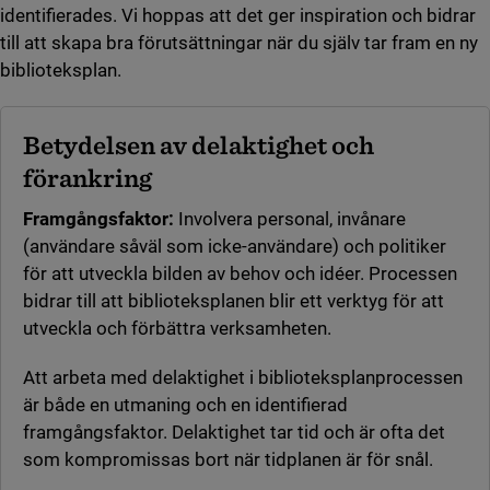
identifierades. Vi hoppas att det ger inspiration och bidrar
till att skapa bra förutsättningar när du själv tar fram en ny
biblioteksplan.
Betydelsen av delaktighet och
förankring
Framgångsfaktor:
Involvera personal, invånare
(användare såväl som icke-användare) och politiker
för att utveckla bilden av behov och idéer. Processen
bidrar till att biblioteksplanen blir ett verktyg för att
utveckla och förbättra verksamheten.
Att arbeta med delaktighet i biblioteksplanprocessen
är både en utmaning och en identifierad
framgångsfaktor. Delaktighet tar tid och är ofta det
som kompromissas bort när tidplanen är för snål.