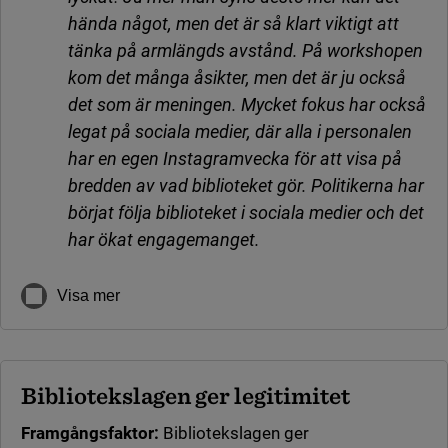
hända något, men det är så klart viktigt att
tänka på armlängds avstånd. På workshopen
kom det många åsikter, men det är ju också
det som är meningen. Mycket fokus har också
legat på sociala medier, där alla i personalen
har en egen Instagramvecka för att visa på
bredden av vad biblioteket gör. Politikerna har
börjat följa biblioteket i sociala medier och det
har ökat engagemanget.
Visa mer
Bibliotekslagen ger legitimitet
Framgångsfaktor:
Bibliotekslagen ger