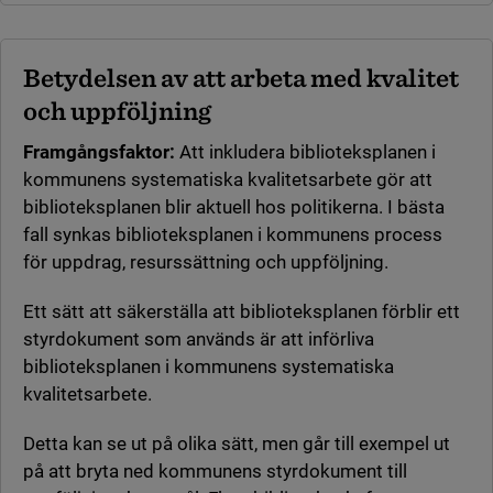
Betydelsen av att arbeta med kvalitet
och uppföljning
Framgångsfaktor:
Att inkludera biblioteksplanen i
kommunens systematiska kvalitetsarbete gör att
biblioteksplanen blir aktuell hos politikerna. I bästa
fall synkas biblioteksplanen i kommunens process
för uppdrag, resurssättning och uppföljning.
Ett sätt att säkerställa att biblioteksplanen förblir ett
styrdokument som används är att införliva
biblioteksplanen i kommunens systematiska
kvalitetsarbete.
Detta kan se ut på olika sätt, men går till exempel ut
på att bryta ned kommunens styrdokument till