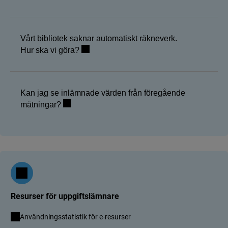
Vårt bibliotek saknar automatiskt räkneverk.
Hur ska vi göra?
Kan jag se inlämnade värden från föregående
mätningar?
Resurser för uppgiftslämnare
Användningsstatistik för e-resurser