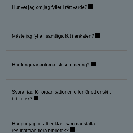
Hur vet jag om jag fyller i rätt värde?
Måste jag fylla i samtliga fält i enkäten?
Hur fungerar automatisk summering?
Svarar jag för organisationen eller för ett enskilt
bibliotek?
Hur gör jag för att enklast sammanställa
resultat från flera bibliotek?