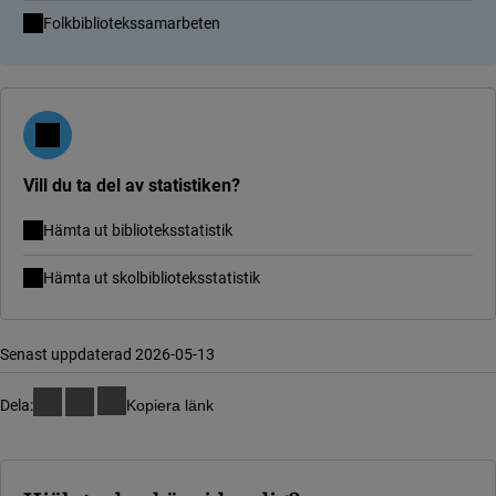
Folkbibliotekssamarbeten
Vill du ta del av statistiken?
Hämta ut biblioteksstatistik
Hämta ut skolbiblioteksstatistik
Senast uppdaterad 2026-05-13
Dela:
Kopiera länk