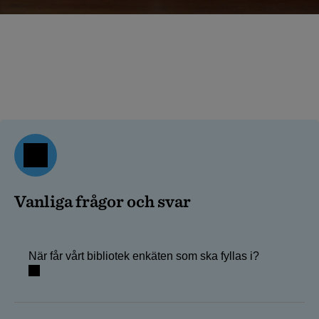
Vanliga frågor och svar
När får vårt bibliotek enkäten som ska fyllas i?