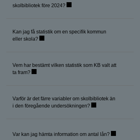
skolbibliotek före 2024?
Kan jag få statistik om en specifik kommun
eller skola?
Vem har bestämt vilken statistik som KB valt att
ta fram?
Varför är det färre variabler om skolbibliotek än
i den föregående undersökningen?
Var kan jag hämta information om antal lån?