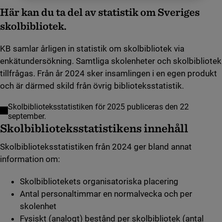
Här kan du ta del av statistik om Sveriges
skolbibliotek.
KB samlar årligen in statistik om skolbibliotek via
enkätundersökning. Samtliga skolenheter och skolbibliotek
tillfrågas. Från år 2024 sker insamlingen i en egen produkt
och är därmed skild från övrig biblioteksstatistik.
Skolbiblioteksstatistiken för 2025 publiceras den 22
september.
Skolbiblioteksstatistikens innehåll
Skolbiblioteksstatistiken från 2024 ger bland annat
information om:
Skolbibliotekets organisatoriska placering
Antal personaltimmar en normalvecka och per
skolenhet
Fysiskt (analogt) bestånd per skolbibliotek (antal