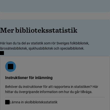
Mer biblioteksstatistik
Här kan du ta del av statistik som rör Sveriges folkbibliotek,
lärosätesbibliotek, sjukhusbibliotek och specialbibliotek.
Instruktioner för inlämning
Behöver du instruktioner för att rapportera in statistiken? Här
hittar du övergripande information om hur du går tillväga.
Lämna in skolbiblioteksstatistik