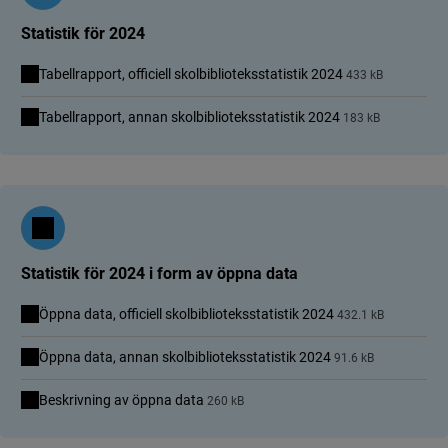
Statistik för 2024
Tabellrapport, officiell skolbiblioteksstatistik 2024
433 kB
Tabellrapport, annan skolbiblioteksstatistik 2024
183 kB
Statistik för 2024 i form av öppna data
Öppna data, officiell skolbiblioteksstatistik 2024
432.1 kB
Öppna data, annan skolbiblioteksstatistik 2024
91.6 kB
Beskrivning av öppna data
260 kB