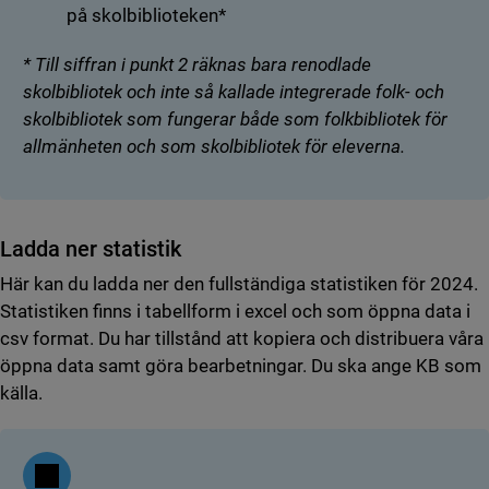
på skolbiblioteken*
* Till siffran i punkt 2 räknas bara renodlade
skolbibliotek och inte så kallade integrerade folk- och
skolbibliotek som fungerar både som folkbibliotek för
allmänheten och som skolbibliotek för eleverna.
Ladda ner statistik
Här kan du ladda ner den fullständiga statistiken för 2024.
Statistiken finns i tabellform i excel och som öppna data i
csv format. Du har tillstånd att kopiera och distribuera våra
öppna data samt göra bearbetningar. Du ska ange KB som
källa.