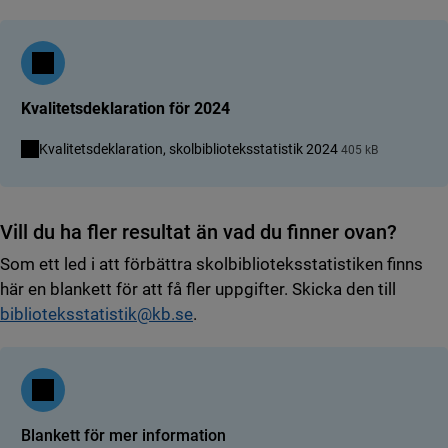
Kvalitetsdeklaration för 2024
Kvalitetsdeklaration, skolbiblioteksstatistik 2024
405 kB
Vill du ha fler resultat än vad du finner ovan?
Som ett led i att förbättra skolbiblioteksstatistiken finns
här en blankett för att få fler uppgifter. Skicka den till
biblioteksstatistik@kb.se
.
Blankett för mer information