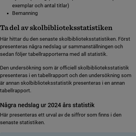
exemplar och antal titlar)
Bemanning
Ta del av skolbiblioteksstatistiken
Här hittar du den senaste skolbiblioteksstatistiken. Först
presenteras några nedslag ur sammanställningen och
sedan följer tabellrapporterna med all statistik.
Den undersökning som är officiell skolbiblioteksstatistik
presenteras i en tabellrapport och den undersökning som
är annan skolbiblioteksstatistik presenteras i en annan
tabellrapport.
Några nedslag ur 2024 års statistik
Här presenteras ett urval av de siffror som finns i den
senaste statistiken.