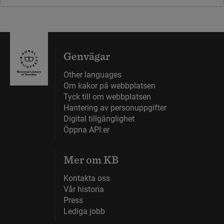
Genvägar
Other languages
Om kakor på webbplatsen
Tyck till om webbplatsen
Hantering av personuppgifter
Digital tillgänglighet
Öppna API:er
Mer om KB
Kontakta oss
Vår historia
Press
Lediga jobb