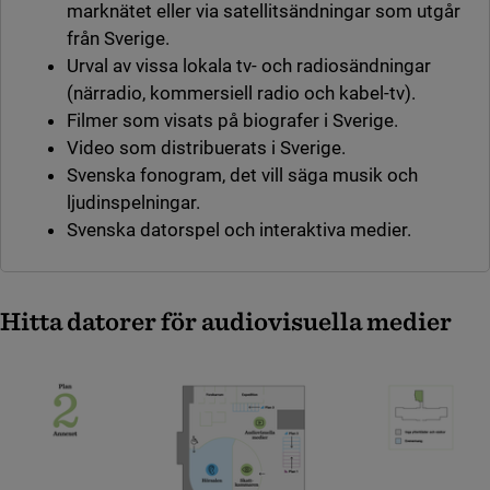
marknätet eller via satellitsändningar som utgår
från Sverige.
Urval av vissa lokala tv- och radiosändningar
(närradio, kommersiell radio och kabel-tv).
Filmer som visats på biografer i Sverige.
Video som distribuerats i Sverige.
Svenska fonogram, det vill säga musik och
ljudinspelningar.
Svenska datorspel och interaktiva medier.
Hitta datorer för audiovisuella medier