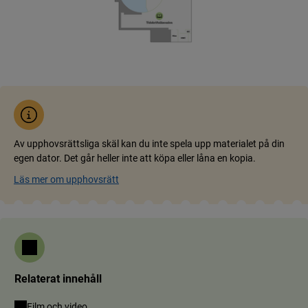
Av upphovsrättsliga skäl kan du inte spela upp materialet på din
egen dator. Det går heller inte att köpa eller låna en kopia.
Läs mer om upphovsrätt
Relaterat innehåll
Film och video