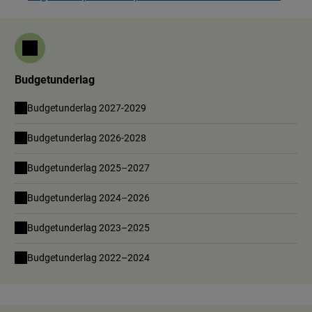
Budgetunderlag
Budgetunderlag 2027-2029
Budgetunderlag 2026-2028
Budgetunderlag 2025–2027
Budgetunderlag 2024–2026
Budgetunderlag 2023–2025
Budgetunderlag 2022–2024