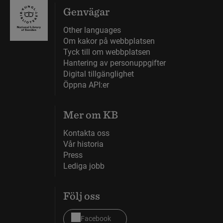
Genvägar
Other languages
Om kakor på webbplatsen
Tyck till om webbplatsen
Hantering av personuppgifter
Digital tillgänglighet
Öppna API:er
Mer om KB
Kontakta oss
Vår historia
Press
Lediga jobb
Följ oss
Facebook