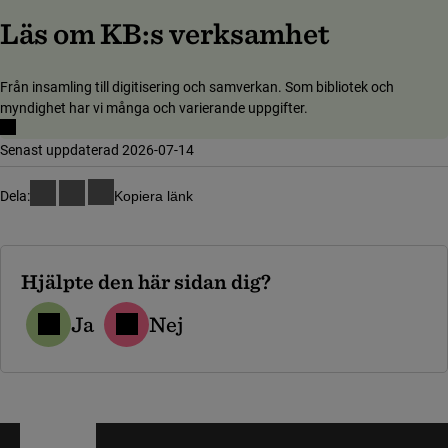
Läs om KB:s verksamhet
Från insamling till digitisering och samverkan. Som bibliotek och
myndighet har vi många och varierande uppgifter.
Senast uppdaterad 2026-07-14
Dela:
Kopiera länk
Hjälpte den här sidan dig?
Ja
Nej