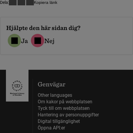
Dela:
Kopiera länk
Hjälpte den här sidan dig?
Ja
Nej
Genvägar
Other languages
Om kakor på webbplatsen
Tyck till om webbplatsen
Hantering av personuppgifter
Digital tillgänglighet
Öppna API:er