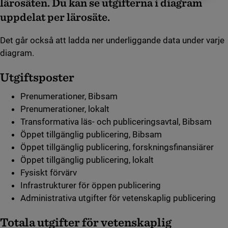
lärosäten. Du kan se utgifterna i diagram
uppdelat per lärosäte.
Det går också att ladda ner underliggande data under varje
diagram.
Utgiftsposter
Prenumerationer, Bibsam
Prenumerationer, lokalt
Transformativa läs- och publiceringsavtal, Bibsam
Öppet tillgänglig publicering, Bibsam
Öppet tillgänglig publicering, forskningsfinansiärer
Öppet tillgänglig publicering, lokalt
Fysiskt förvärv
Infrastrukturer för öppen publicering
Administrativa utgifter för vetenskaplig publicering
Totala utgifter för vetenskaplig