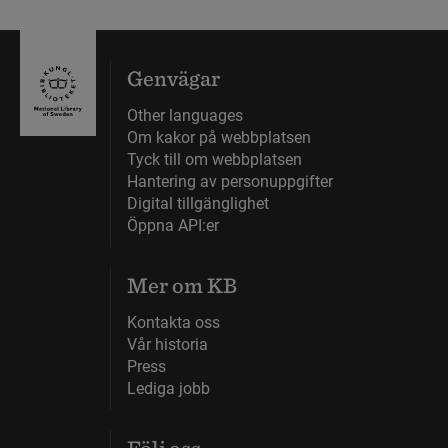
Genvägar
Other languages
Om kakor på webbplatsen
Tyck till om webbplatsen
Hantering av personuppgifter
Digital tillgänglighet
Öppna API:er
Mer om KB
Kontakta oss
Vår historia
Press
Lediga jobb
Följ oss