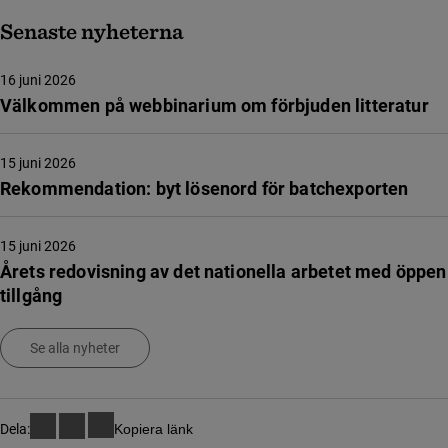
Senaste nyheterna
16 juni 2026
Välkommen på webbinarium om förbjuden litteratur
15 juni 2026
Rekommendation: byt lösenord för batchexporten
15 juni 2026
Årets redovisning av det nationella arbetet med öppen
tillgång
Se alla nyheter
Dela:
Kopiera länk