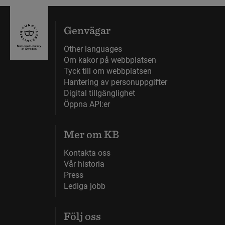
Genvägar
Other languages
Om kakor på webbplatsen
Tyck till om webbplatsen
Hantering av personuppgifter
Digital tillgänglighet
Öppna API:er
Mer om KB
Kontakta oss
Vår historia
Press
Lediga jobb
Följ oss