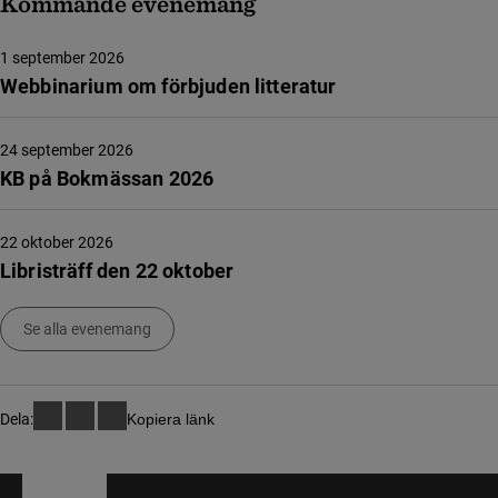
Kommande evenemang
1 september 2026
Webbinarium om förbjuden litteratur
24 september 2026
KB på Bokmässan 2026
22 oktober 2026
Libristräff den 22 oktober
Se alla evenemang
Dela:
Kopiera länk