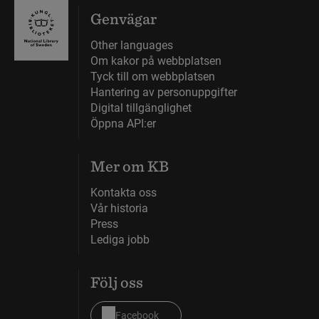
Genvägar
Other languages
Om kakor på webbplatsen
Tyck till om webbplatsen
Hantering av personuppgifter
Digital tillgänglighet
Öppna API:er
Mer om KB
Kontakta oss
Vår historia
Press
Lediga jobb
Följ oss
Facebook